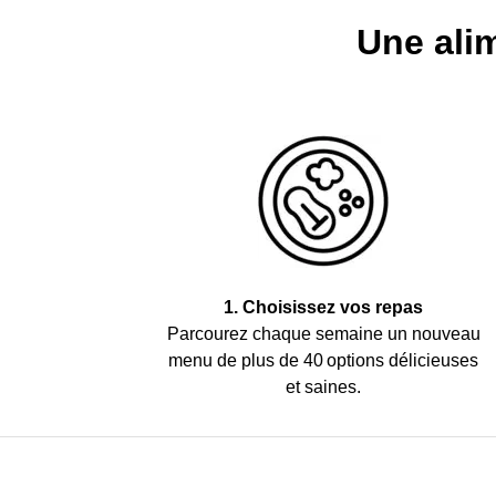
Une alim
1. Choisissez vos repas
Parcourez chaque semaine un nouveau
menu de plus de 40 options délicieuses
et saines.