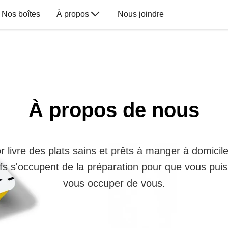
Nos boîtes
À propos
Nous joindre
À propos de nous
r livre des plats sains et prêts à manger à domicil
fs s'occupent de la préparation pour que vous puis
vous occuper de vous.