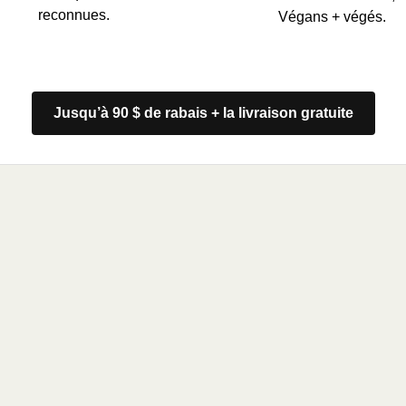
reconnues.
Végans + végés.
Jusqu’à 90 $ de rabais + la livraison gratuite