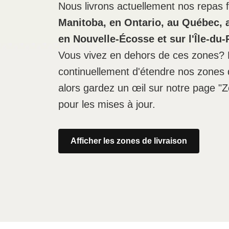
Nous livrons actuellement nos repas f
Manitoba, en Ontario, au Québec,
en Nouvelle-Écosse et sur l'Île-du
Vous vivez en dehors de ces zones? 
continuellement d'étendre nos zones d
alors gardez un œil sur notre page "Z
pour les mises à jour.
Afficher les zones de livraison