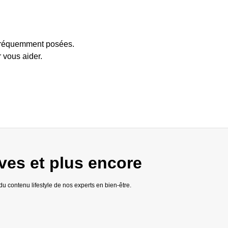
 fréquemment posées.
 vous aider.
ves et plus encore
u contenu lifestyle de nos experts en bien-être.