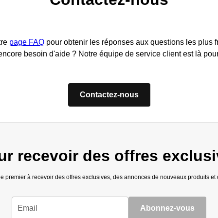
tre
page FAQ
pour obtenir les réponses aux questions les plus
ncore besoin d'aide ? Notre équipe de service client est là pour
Contactez-nous
 recevoir des offres exclusi
 le premier à recevoir des offres exclusives, des annonces de nouveaux produits et d
Email
Abonnez-vous