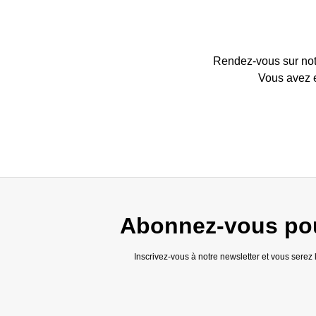
Rendez-vous sur no
Vous avez e
Abonnez-vous pour
Inscrivez-vous à notre newsletter et vous serez