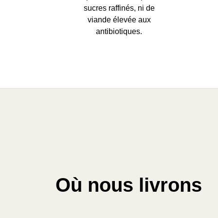
sucres raffinés, ni de
viande élevée aux
antibiotiques.
Où nous livrons