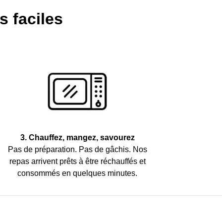
s faciles
3. Chauffez, mangez, savourez
Pas de préparation. Pas de gâchis. Nos
repas arrivent prêts à être réchauffés et
consommés en quelques minutes.