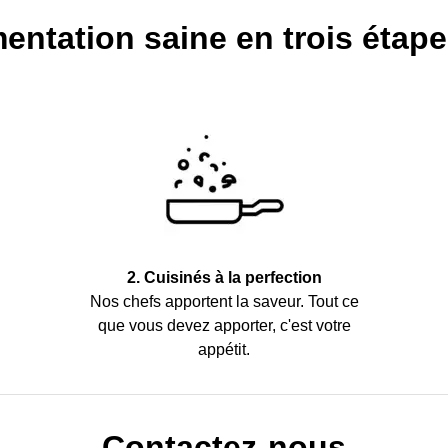
entation saine en trois étape
2. Cuisinés à la perfection
Nos chefs apportent la saveur. Tout ce
que vous devez apporter, c'est votre
appétit.
Contactez-nous