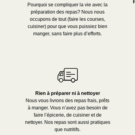
Pourquoi se compliquer la vie avec la
préparation des repas? Nous nous
occupons de tout (faire les courses,
cuisiner) pour que vous puissiez bien
manger, sans faire plus d’efforts.
Rien à préparer ni à nettoyer
Nous vous livrons des repas frais, prêts
à manger. Vous n’avez pas besoin de
faire l’épicerie, de cuisiner et de
nettoyer. Nos repas sont aussi pratiques
que nutritifs.