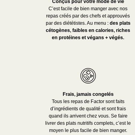
Conçus pour votre mode de vie
C’est facile de bien manger avec nos
repas créés par des chefs et approuvés
par des diététistes. Au menu :
des plats
cétogènes, faibles en calories, riches
en protéines et végans + végés.
Frais, jamais congelés
Tous les repas de Factor sont faits
d’ingrédients de qualité et sont frais
quand ils arrivent chez vous. Se faire
livrer des plats nutritifs complets, c’est le
moyen le plus facile de bien manger.