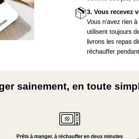
3. Vous recevez v
Vous n’avez rien à
utilisent toujours 
livrons les repas di
réchauffer pendan
er sainement, en toute simpl
Prêts à manger, à réchauffer en deux minutes