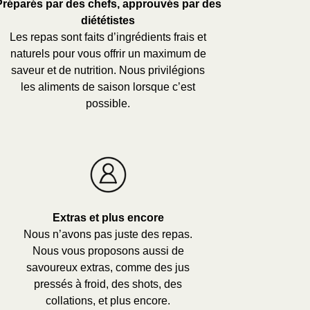
Préparés par des chefs, approuvés par des
diététistes
Les repas sont faits d’ingrédients frais et
naturels pour vous offrir un maximum de
saveur et de nutrition. Nous privilégions
les aliments de saison lorsque c’est
possible.
Extras et plus encore
Nous n’avons pas juste des repas.
Nous vous proposons aussi de
savoureux extras, comme des jus
pressés à froid, des shots, des
collations, et plus encore.