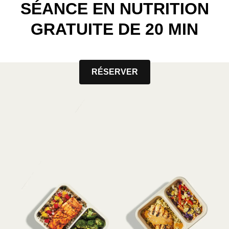
SÉANCE EN NUTRITION
GRATUITE DE 20 MIN
RÉSERVER