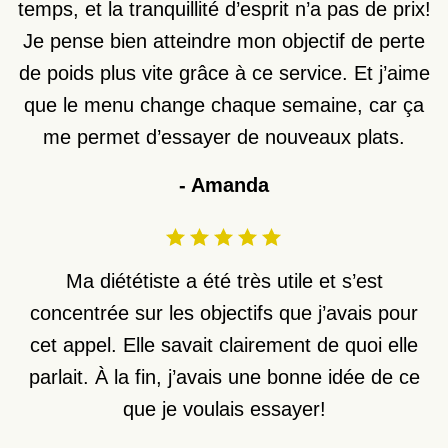
temps, et la tranquillité d’esprit n’a pas de prix!
Je pense bien atteindre mon objectif de perte
de poids plus vite grâce à ce service. Et j’aime
que le menu change chaque semaine, car ça
me permet d’essayer de nouveaux plats.
-
Amanda
Ma diététiste a été très utile et s’est
concentrée sur les objectifs que j’avais pour
cet appel. Elle savait clairement de quoi elle
parlait. À la fin, j’avais une bonne idée de ce
que je voulais essayer!