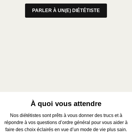
PARLER À UN(E) DIÉTÉTISTE
À quoi vous attendre
Nos diététistes sont prêts à vous donner des trucs et à
répondre à vos questions d’ordre général pour vous aider à
faire des choix éclairés en vue d’un mode de vie plus sain.