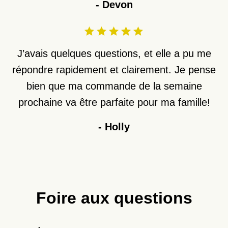
-
Devon
J’avais quelques questions, et elle a pu me
répondre rapidement et clairement. Je pense
bien que ma commande de la semaine
prochaine va être parfaite pour ma famille!
-
Holly
Foire aux questions