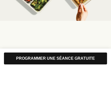
PROGRAMMER UNE SÉANCE GRATUITE
Factor
Centre d'aide