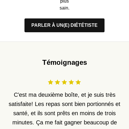
plus
sain.
PARLER À UN(E) DIÉTÉTISTE
Témoignages
C’est ma deuxième boîte, et je suis très
satisfaite! Les repas sont bien portionnés et
santé, et ils sont prêts en moins de trois
minutes. Ça me fait gagner beaucoup de