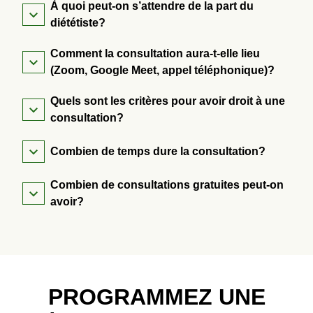
À quoi peut-on s’attendre de la part du
diététiste?
Comment la consultation aura-t-elle lieu
(Zoom, Google Meet, appel téléphonique)?
Quels sont les critères pour avoir droit à une
consultation?
Combien de temps dure la consultation?
Combien de consultations gratuites peut-on
avoir?
PROGRAMMEZ UNE