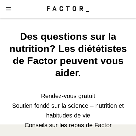
Des questions sur la
nutrition? Les diététistes
de Factor peuvent vous
aider.
Rendez-vous gratuit
Soutien fondé sur la science – nutrition et
habitudes de vie
Conseils sur les repas de Factor