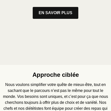
EN SAVOIR PLUS
Approche ciblée
Nous voulons simplifier votre quête de mieux-être, tout en
sachant que le parcours n’est pas le même pour tout le
monde. Vos besoins sont uniques, et c’est pour ça que nous
cherchons toujours à offrir plus de choix et de variété. Nos
chefs et nos diététistes font équipe pour créer des repas qui