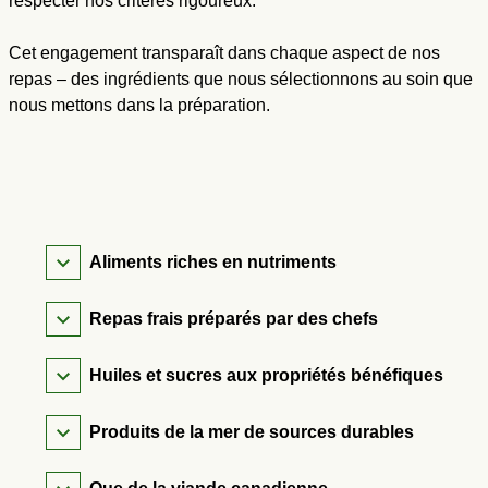
respecter nos critères rigoureux.
Cet engagement transparaît dans chaque aspect de nos
repas – des ingrédients que nous sélectionnons au soin que
nous mettons dans la préparation.
Aliments riches en nutriments
Repas frais préparés par des chefs
Huiles et sucres aux propriétés bénéfiques
Produits de la mer de sources durables