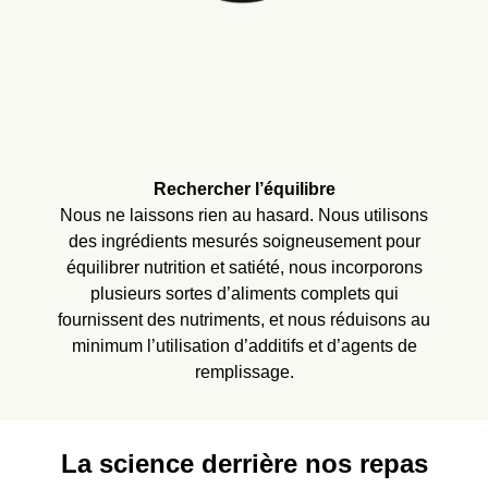
Rechercher l’équilibre
Nous ne laissons rien au hasard. Nous utilisons
des ingrédients mesurés soigneusement pour
équilibrer nutrition et satiété, nous incorporons
plusieurs sortes d’aliments complets qui
fournissent des nutriments, et nous réduisons au
minimum l’utilisation d’additifs et d’agents de
remplissage.
La science derrière nos repas