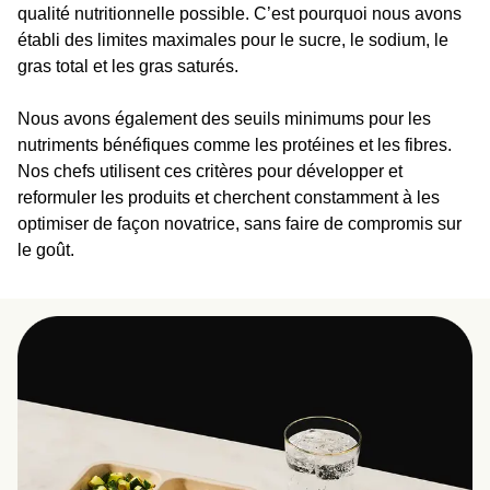
qualité nutritionnelle possible. C’est pourquoi nous avons
établi des limites maximales pour le sucre, le sodium, le
gras total et les gras saturés.
Nous avons également des seuils minimums pour les
nutriments bénéfiques comme les protéines et les fibres.
Nos chefs utilisent ces critères pour développer et
reformuler les produits et cherchent constamment à les
optimiser de façon novatrice, sans faire de compromis sur
le goût.