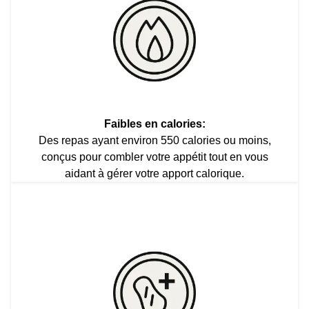
Faibles en calories:
Des repas ayant environ 550 calories ou moins,
conçus pour combler votre appétit tout en vous
aidant à gérer votre apport calorique.