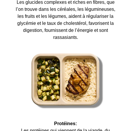
Les glucides complexes et riches en fibres, que
l’on trouve dans les céréales, les légumineuses,
les fruits et les légumes, aident à régulariser la
glycémie et le taux de cholestérol, favorisent la
digestion, fournissent de l’énergie et sont
rassasiants.
Protéines:
Les protéines qui viennent de la viande, du