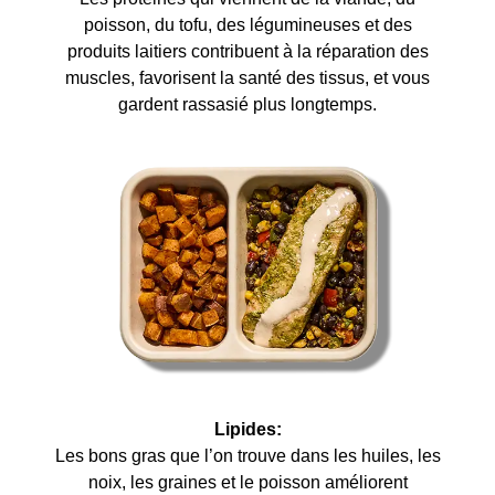
poisson, du tofu, des légumineuses et des
produits laitiers contribuent à la réparation des
muscles, favorisent la santé des tissus, et vous
gardent rassasié plus longtemps.
Lipides:
Les bons gras que l’on trouve dans les huiles, les
noix, les graines et le poisson améliorent