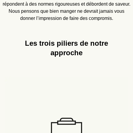
répondent à des normes rigoureuses et débordent de saveur.
Nous pensons que bien manger ne devrait jamais vous
donner l’impression de faire des compromis.
Les trois piliers de notre
approche