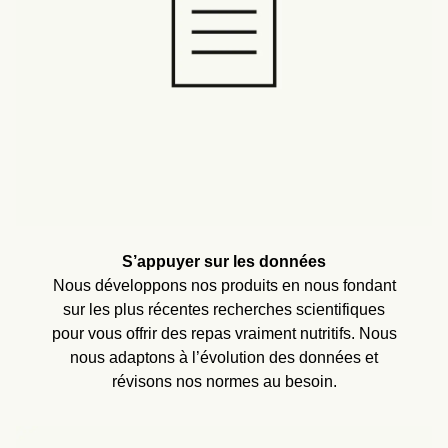
S’appuyer sur les données
Nous développons nos produits en nous fondant
sur les plus récentes recherches scientifiques
pour vous offrir des repas vraiment nutritifs. Nous
nous adaptons à l’évolution des données et
révisons nos normes au besoin.