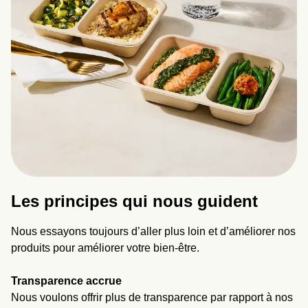
Les principes qui nous guident
Nous essayons toujours d’aller plus loin et d’améliorer nos
produits pour améliorer votre bien-être.
Transparence accrue
Nous voulons offrir plus de transparence par rapport à nos