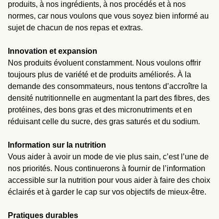
produits, à nos ingrédients, à nos procédés et à nos
normes, car nous voulons que vous soyez bien informé au
sujet de chacun de nos repas et extras.
Innovation et expansion
Nos produits évoluent constamment. Nous voulons offrir
toujours plus de variété et de produits améliorés. À la
demande des consommateurs, nous tentons d’accroître la
densité nutritionnelle en augmentant la part des fibres, des
protéines, des bons gras et des micronutriments et en
réduisant celle du sucre, des gras saturés et du sodium.
Information sur la nutrition
Vous aider à avoir un mode de vie plus sain, c’est l’une de
nos priorités. Nous continuerons à fournir de l’information
accessible sur la nutrition pour vous aider à faire des choix
éclairés et à garder le cap sur vos objectifs de mieux-être.
Pratiques durables