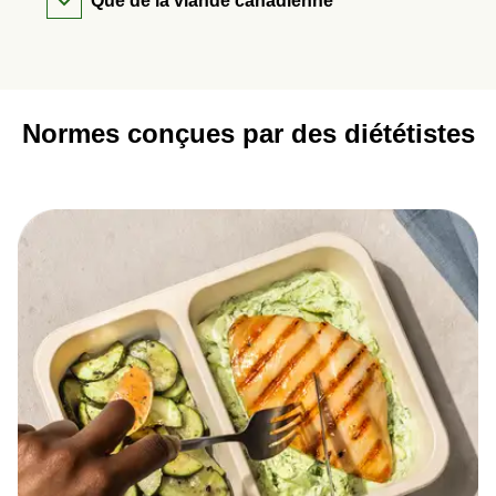
Que de la viande canadienne
Normes conçues par des diététistes