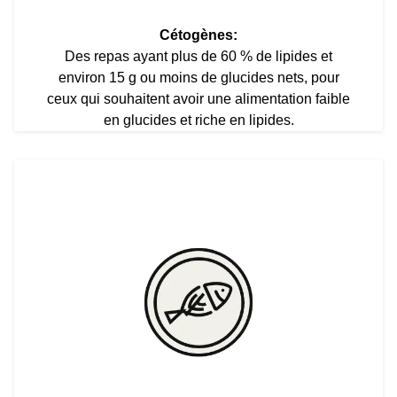
Cétogènes:
Des repas ayant plus de 60 % de lipides et
environ 15 g ou moins de glucides nets, pour
ceux qui souhaitent avoir une alimentation faible
en glucides et riche en lipides.