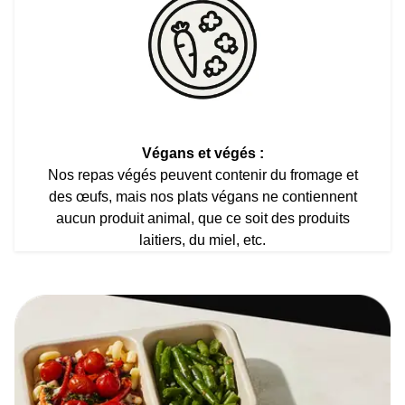
Végans et végés :
Nos repas végés peuvent contenir du fromage et
des œufs, mais nos plats végans ne contiennent
aucun produit animal, que ce soit des produits
laitiers, du miel, etc.