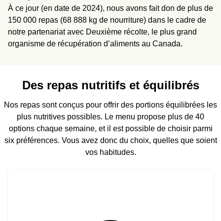
À ce jour (en date de 2024), nous avons fait don de plus de
150 000 repas (68 888 kg de nourriture) dans le cadre de
notre partenariat avec Deuxième récolte, le plus grand
organisme de récupération d’aliments au Canada.
Des repas nutritifs et équilibrés
Nos repas sont conçus pour offrir des portions équilibrées les
plus nutritives possibles. Le menu propose plus de 40
options chaque semaine, et il est possible de choisir parmi
six préférences. Vous avez donc du choix, quelles que soient
vos habitudes.