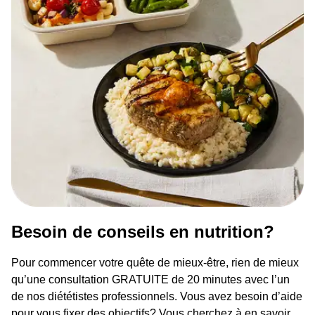
Besoin de conseils en nutrition?
Pour commencer votre quête de mieux-être, rien de mieux
qu’une consultation GRATUITE de 20 minutes avec l’un
de nos diététistes professionnels. Vous avez besoin d’aide
pour vous fixer des objectifs? Vous cherchez à en savoir