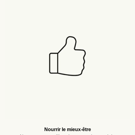
Nourrir le mieux-être