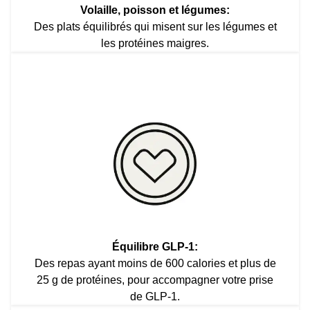
Volaille, poisson et légumes:
Des plats équilibrés qui misent sur les légumes et
les protéines maigres.
Équilibre GLP-1:
Des repas ayant moins de 600 calories et plus de
25 g de protéines, pour accompagner votre prise
de GLP-1.