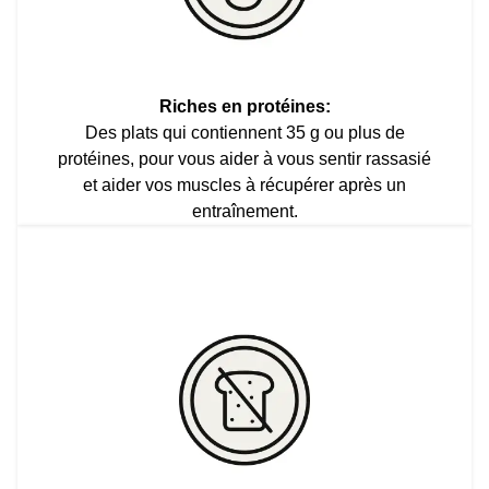
Riches en protéines:
Des plats qui contiennent 35 g ou plus de
protéines, pour vous aider à vous sentir rassasié
et aider vos muscles à récupérer après un
entraînement.