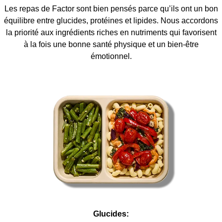
Les repas de Factor sont bien pensés parce qu’ils ont un bon
équilibre entre glucides, protéines et lipides. Nous accordons
la priorité aux ingrédients riches en nutriments qui favorisent
à la fois une bonne santé physique et un bien-être
émotionnel.
Glucides: