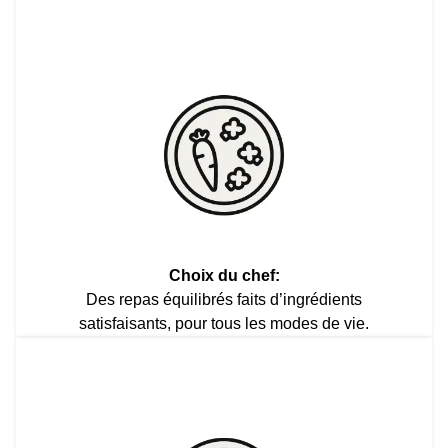
Choix du chef:
Des repas équilibrés faits d’ingrédients
satisfaisants, pour tous les modes de vie.