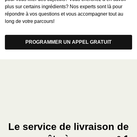
plus sur certains ingrédients? Nos experts sont là pour
répondre à vos questions et vous accompagner tout au
long de votre parcours!
PROGRAMMER UN APPEL GRATUIT
Le service de livraison de