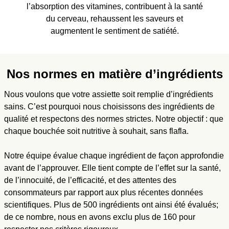
l’absorption des vitamines, contribuent à la santé
du cerveau, rehaussent les saveurs et
augmentent le sentiment de satiété.
Nos normes en matière d’ingrédients
Nous voulons que votre assiette soit remplie d’ingrédients
sains. C’est pourquoi nous choisissons des ingrédients de
qualité et respectons des normes strictes. Notre objectif : que
chaque bouchée soit nutritive à souhait, sans flafla.
Notre équipe évalue chaque ingrédient de façon approfondie
avant de l’approuver. Elle tient compte de l’effet sur la santé,
de l’innocuité, de l’efficacité, et des attentes des
consommateurs par rapport aux plus récentes données
scientifiques. Plus de 500 ingrédients ont ainsi été évalués;
de ce nombre, nous en avons exclu plus de 160 pour