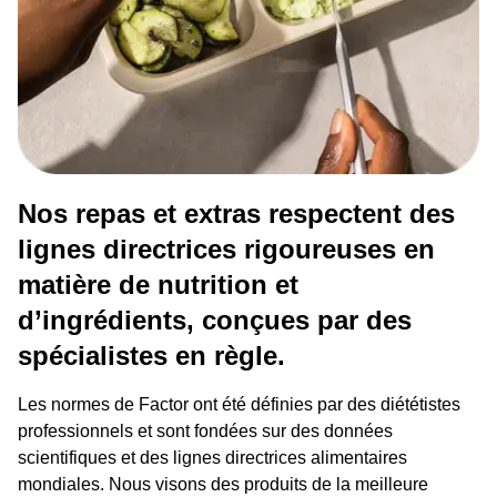
Nos repas et extras respectent des
lignes directrices rigoureuses en
matière de nutrition et
d’ingrédients, conçues par des
spécialistes en règle.
Les normes de Factor ont été définies par des diététistes
professionnels et sont fondées sur des données
scientifiques et des lignes directrices alimentaires
mondiales. Nous visons des produits de la meilleure