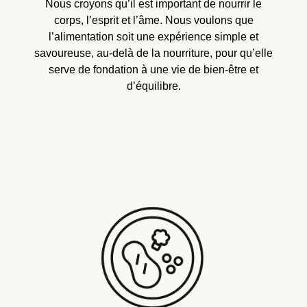
Nous croyons qu’il est important de nourrir le
corps, l’esprit et l’âme. Nous voulons que
l’alimentation soit une expérience simple et
savoureuse, au-delà de la nourriture, pour qu’elle
serve de fondation à une vie de bien-être et
d’équilibre.