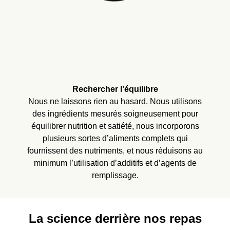
Rechercher l’équilibre
Nous ne laissons rien au hasard. Nous utilisons
des ingrédients mesurés soigneusement pour
équilibrer nutrition et satiété, nous incorporons
plusieurs sortes d’aliments complets qui
fournissent des nutriments, et nous réduisons au
minimum l’utilisation d’additifs et d’agents de
remplissage.
La science derrière nos repas