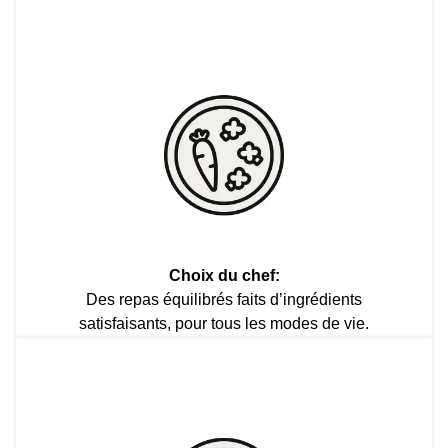
Choix du chef:
Des repas équilibrés faits d’ingrédients
satisfaisants, pour tous les modes de vie.