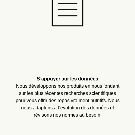
S’appuyer sur les données
Nous développons nos produits en nous fondant
sur les plus récentes recherches scientifiques
pour vous offrir des repas vraiment nutritifs. Nous
nous adaptons à l’évolution des données et
révisons nos normes au besoin.