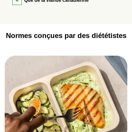
Que de la viande canadienne
Normes conçues par des diététistes