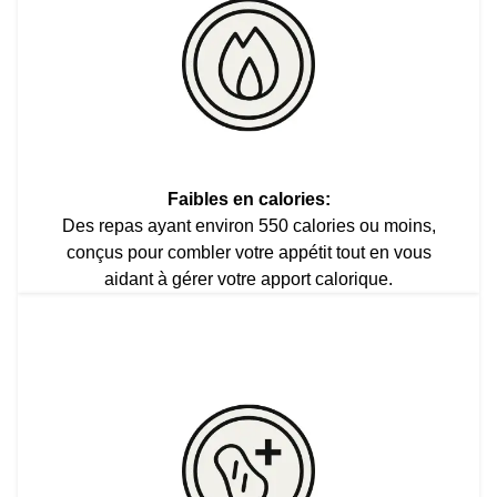
Faibles en calories:
Des repas ayant environ 550 calories ou moins,
conçus pour combler votre appétit tout en vous
aidant à gérer votre apport calorique.