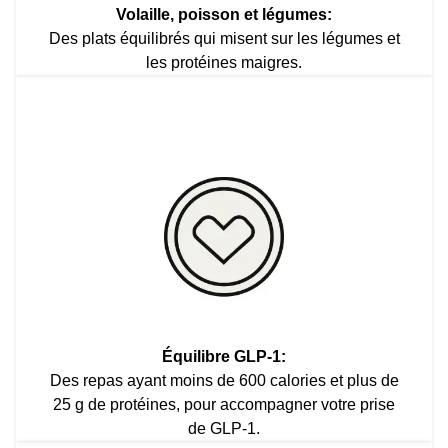
Volaille, poisson et légumes:
Des plats équilibrés qui misent sur les légumes et
les protéines maigres.
Équilibre GLP-1:
Des repas ayant moins de 600 calories et plus de
25 g de protéines, pour accompagner votre prise
de GLP-1.