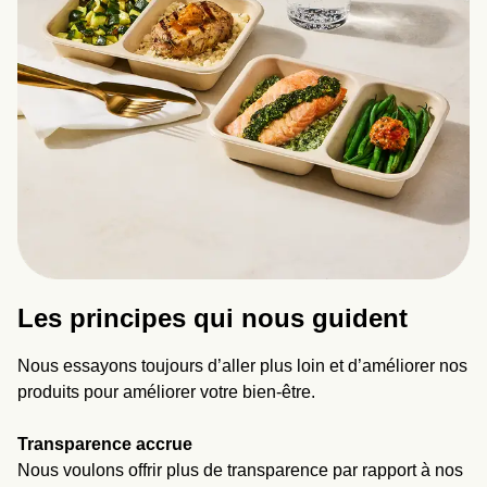
Les principes qui nous guident
Nous essayons toujours d’aller plus loin et d’améliorer nos
produits pour améliorer votre bien-être.
Transparence accrue
Nous voulons offrir plus de transparence par rapport à nos