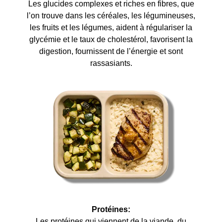
Les glucides complexes et riches en fibres, que
l’on trouve dans les céréales, les légumineuses,
les fruits et les légumes, aident à régulariser la
glycémie et le taux de cholestérol, favorisent la
digestion, fournissent de l’énergie et sont
rassasiants.
Protéines:
Les protéines qui viennent de la viande, du