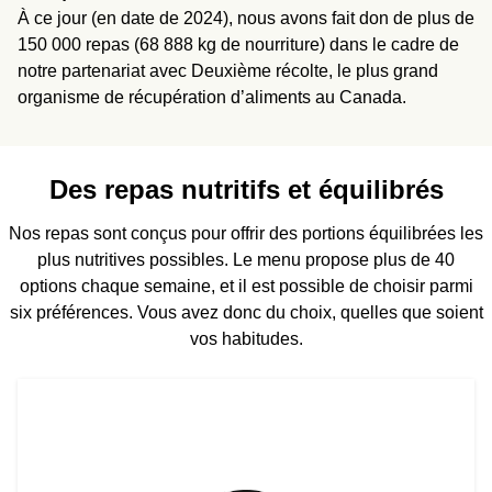
À ce jour (en date de 2024), nous avons fait don de plus de
150 000 repas (68 888 kg de nourriture) dans le cadre de
notre partenariat avec Deuxième récolte, le plus grand
organisme de récupération d’aliments au Canada.
Des repas nutritifs et équilibrés
Nos repas sont conçus pour offrir des portions équilibrées les
plus nutritives possibles. Le menu propose plus de 40
options chaque semaine, et il est possible de choisir parmi
six préférences. Vous avez donc du choix, quelles que soient
vos habitudes.