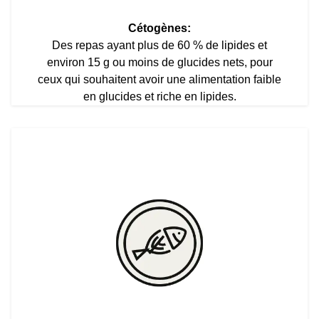
Cétogènes:
Des repas ayant plus de 60 % de lipides et
environ 15 g ou moins de glucides nets, pour
ceux qui souhaitent avoir une alimentation faible
en glucides et riche en lipides.