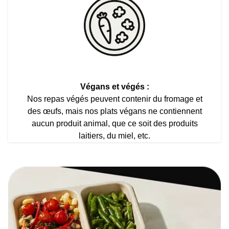
Végans et végés :
Nos repas végés peuvent contenir du fromage et
des œufs, mais nos plats végans ne contiennent
aucun produit animal, que ce soit des produits
laitiers, du miel, etc.