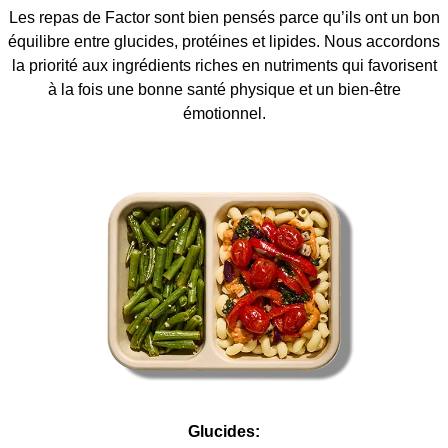
Les repas de Factor sont bien pensés parce qu’ils ont un bon
équilibre entre glucides, protéines et lipides. Nous accordons
la priorité aux ingrédients riches en nutriments qui favorisent
à la fois une bonne santé physique et un bien-être
émotionnel.
Glucides: