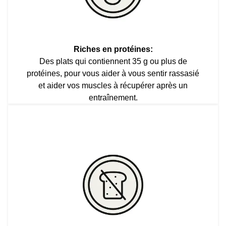
Riches en protéines:
Des plats qui contiennent 35 g ou plus de
protéines, pour vous aider à vous sentir rassasié
et aider vos muscles à récupérer après un
entraînement.