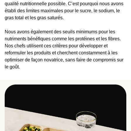
qualité nutritionnelle possible. C’est pourquoi nous avons
établi des limites maximales pour le sucre, le sodium, le
gras total et les gras saturés.
Nous avons également des seuils minimums pour les
nutriments bénéfiques comme les protéines et les fibres.
Nos chefs utilisent ces critères pour développer et
reformuler les produits et cherchent constamment à les
optimiser de façon novatrice, sans faire de compromis sur
le goût.