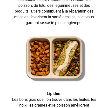
poisson, du tofu, des légumineuses et des
produits laitiers contribuent à la réparation des
muscles, favorisent la santé des tissus, et vous
gardent rassasié plus longtemps.
Lipides:
Les bons gras que l’on trouve dans les huiles, les
noix, les graines et le poisson améliorent