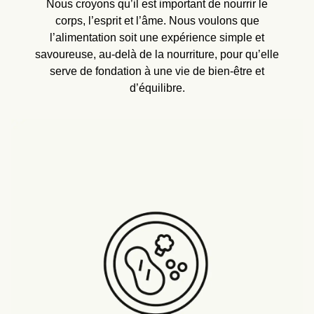
Nous croyons qu’il est important de nourrir le
corps, l’esprit et l’âme. Nous voulons que
l’alimentation soit une expérience simple et
savoureuse, au-delà de la nourriture, pour qu’elle
serve de fondation à une vie de bien-être et
d’équilibre.