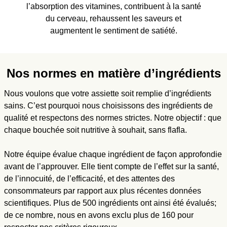
l’absorption des vitamines, contribuent à la santé
du cerveau, rehaussent les saveurs et
augmentent le sentiment de satiété.
Nos normes en matière d’ingrédients
Nous voulons que votre assiette soit remplie d’ingrédients
sains. C’est pourquoi nous choisissons des ingrédients de
qualité et respectons des normes strictes. Notre objectif : que
chaque bouchée soit nutritive à souhait, sans flafla.
Notre équipe évalue chaque ingrédient de façon approfondie
avant de l’approuver. Elle tient compte de l’effet sur la santé,
de l’innocuité, de l’efficacité, et des attentes des
consommateurs par rapport aux plus récentes données
scientifiques. Plus de 500 ingrédients ont ainsi été évalués;
de ce nombre, nous en avons exclu plus de 160 pour