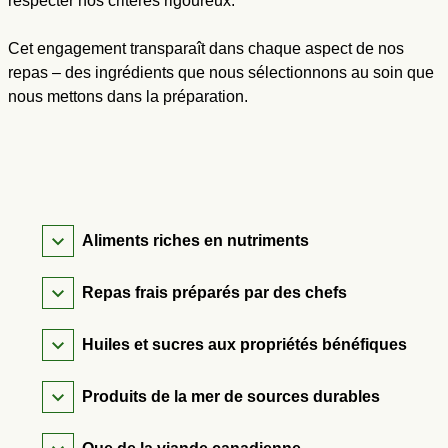
respecter nos critères rigoureux.
Cet engagement transparaît dans chaque aspect de nos
repas – des ingrédients que nous sélectionnons au soin que
nous mettons dans la préparation.
Aliments riches en nutriments
Repas frais préparés par des chefs
Huiles et sucres aux propriétés bénéfiques
Produits de la mer de sources durables