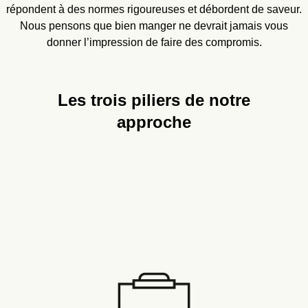
répondent à des normes rigoureuses et débordent de saveur.
Nous pensons que bien manger ne devrait jamais vous
donner l’impression de faire des compromis.
Les trois piliers de notre
approche