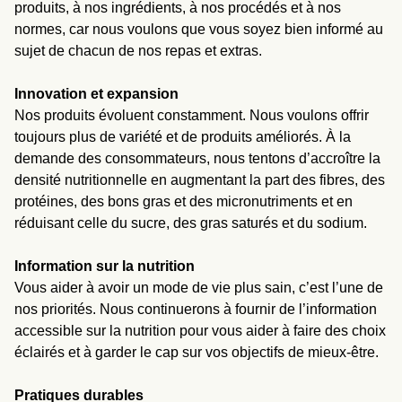
produits, à nos ingrédients, à nos procédés et à nos
normes, car nous voulons que vous soyez bien informé au
sujet de chacun de nos repas et extras.
Innovation et expansion
Nos produits évoluent constamment. Nous voulons offrir
toujours plus de variété et de produits améliorés. À la
demande des consommateurs, nous tentons d’accroître la
densité nutritionnelle en augmentant la part des fibres, des
protéines, des bons gras et des micronutriments et en
réduisant celle du sucre, des gras saturés et du sodium.
Information sur la nutrition
Vous aider à avoir un mode de vie plus sain, c’est l’une de
nos priorités. Nous continuerons à fournir de l’information
accessible sur la nutrition pour vous aider à faire des choix
éclairés et à garder le cap sur vos objectifs de mieux-être.
Pratiques durables