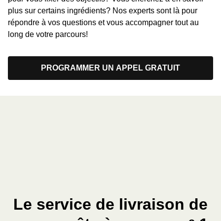
plus sur certains ingrédients? Nos experts sont là pour
répondre à vos questions et vous accompagner tout au
long de votre parcours!
PROGRAMMER UN APPEL GRATUIT
Le service de livraison de