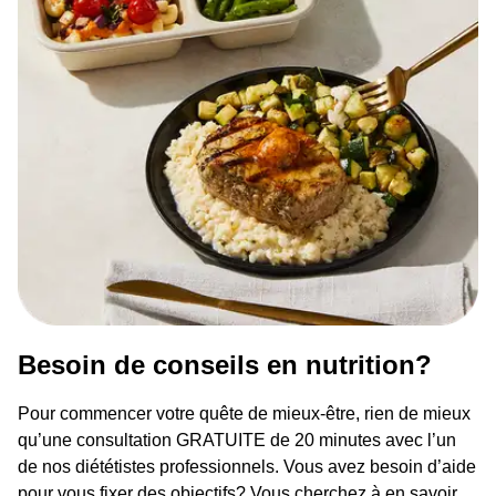
Besoin de conseils en nutrition?
Pour commencer votre quête de mieux-être, rien de mieux
qu’une consultation GRATUITE de 20 minutes avec l’un
de nos diététistes professionnels. Vous avez besoin d’aide
pour vous fixer des objectifs? Vous cherchez à en savoir