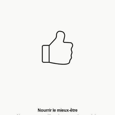
Nourrir le mieux-être