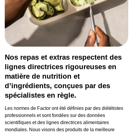
Nos repas et extras respectent des
lignes directrices rigoureuses en
matière de nutrition et
d’ingrédients, conçues par des
spécialistes en règle.
Les normes de Factor ont été définies par des diététistes
professionnels et sont fondées sur des données
scientifiques et des lignes directrices alimentaires
mondiales. Nous visons des produits de la meilleure