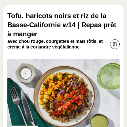
Tofu, haricots noirs et riz de la
Basse-Californie w14 | Repas prêt
à manger
avec chou rouge, courgettes et maïs rôtis, et
crème à la coriandre végétalienne