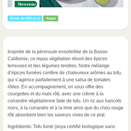
Nouveau
Moins de 650 kcal
Vegan
Inspirée de la péninsule ensoleillée de la Basse-
Californie, ce repas végétalien réunit des épices
terreuses et des légumes tendres. Notre mélange
d’épices fumées confère de chaleureux arômes au tofu,
qui s’agence parfaitement à une salsa de tomates
rôties. En accompagnement, on vous offre des
courgettes et du maïs rôti, avec une crème à la
coriandre végétalienne faite de tofu. Un riz aux haricots
noirs, à la coriandre et à la lime ainsi que du chou rouge
rôti absorbent bien les saveurs vives de ce plat.
Ingrédients: Tofu fumé (soya certifié biologique sans