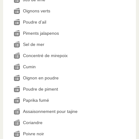
Oignons verts
Poudre d’ail
Piments jalapenos
Sel de mer
Concentré de mirepoix
Cumin
Oignon en poudre
Poudre de piment
Paprika fumé
Assaisonnement pour tajine
Coriandre
Poivre noir