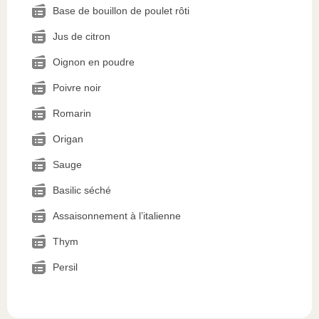
Base de bouillon de poulet rôti
Jus de citron
Oignon en poudre
Poivre noir
Romarin
Origan
Sauge
Basilic séché
Assaisonnement à l’italienne
Thym
Persil