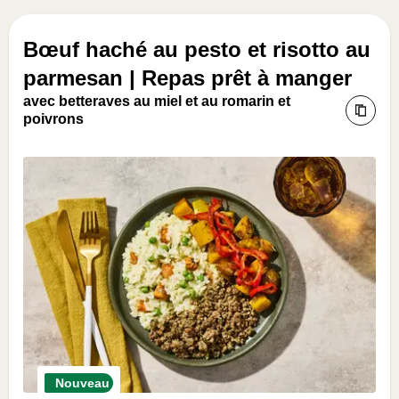
Bœuf haché au pesto et risotto au
parmesan | Repas prêt à manger
avec betteraves au miel et au romarin et
poivrons
Nouveau