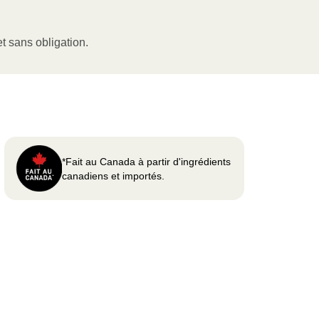
t sans obligation.
*Fait au Canada à partir d'ingrédients
canadiens et importés.