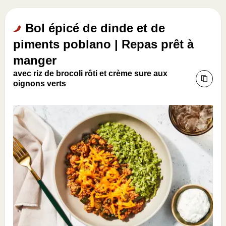
Bol épicé de dinde et de
piments poblano | Repas prêt à
manger
avec riz de brocoli rôti et crème sure aux
oignons verts