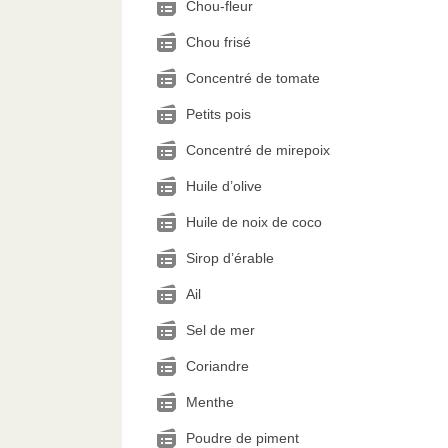
Chou-fleur
Chou frisé
Concentré de tomate
Petits pois
Concentré de mirepoix
Huile d’olive
Huile de noix de coco
Sirop d’érable
Ail
Sel de mer
Coriandre
Menthe
Poudre de piment