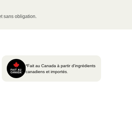
t sans obligation.
*Fait au Canada à partir d'ingrédients
canadiens et importés.