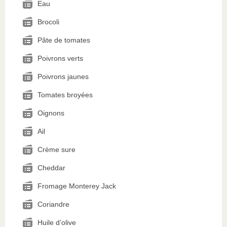
Eau
Brocoli
Pâte de tomates
Poivrons verts
Poivrons jaunes
Tomates broyées
Oignons
Ail
Crème sure
Cheddar
Fromage Monterey Jack
Coriandre
Huile d’olive