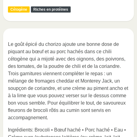
Cétogène
Riches en protéines
Le goût épicé du chorizo ajoute une bonne dose de
piquant au bœuf et au porc hachés dans ce chili
cétogène qui a mijoté avec des oignons, des poivrons,
des tomates, de la poudre de chili et de la coriandre.
Trois garnitures viennent compléter le repas : un
mélange de fromages cheddar et Monterey Jack, un
soupçon de coriandre, et une crème au piment ancho et
à la lime que vous pouvez verser sur le dessus comme
bon vous semble. Pour équilibrer le tout, de savoureux
fleurons de brocoli rôtis au cumin sont servis en
accompagnement.
Ingrédients: Brocoli • Bœuf haché • Porc haché • Eau •