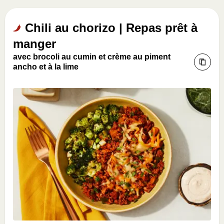
Chili au chorizo | Repas prêt à
manger
avec brocoli au cumin et crème au piment
ancho et à la lime