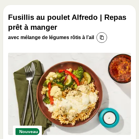
Fusillis au poulet Alfredo | Repas
prêt à manger
avec mélange de légumes rôtis à l’ail
Nouveau