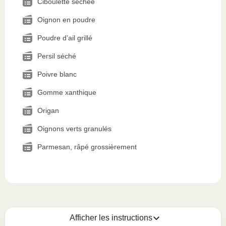
Ciboulette séchée
Oignon en poudre
Poudre d’ail grillé
Persil séché
Poivre blanc
Gomme xanthique
Origan
Oignons verts granulés
Parmesan, râpé grossièrement
Afficher les instructions