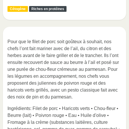
Cétogène
Riches en protéines
Pour que le filet de porc soit goûteux à souhait, nos
chefs l’ont fait mariner avec de l’ail, du citron et des
herbes avant de le faire griller et de le trancher. Ils l’ont
ensuite recouvert de sauce au beurre à l’ail et posé sur
une purée de chou-fleur crémeuse au parmesan. Pour
les légumes en accompagnement, nos chefs vous
proposent des juliennes de poivron rouge et des
haricots verts grillés, avec un pesto classique fait avec
des noix de pin et du parmesan.
Ingrédients: Filet de porc • Haricots verts • Chou-fleur •
Beurre (lait) • Poivron rouge • Eau • Huile d'olive •
Fromage à la crème (substances laitières, culture