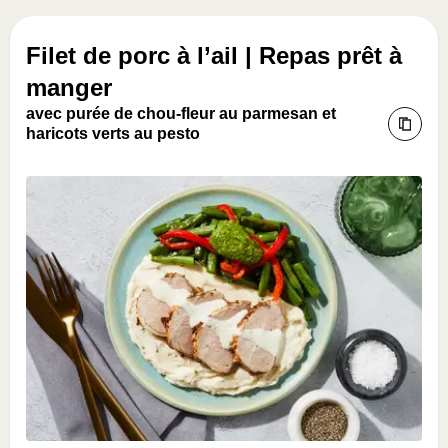
Filet de porc à l’ail | Repas prêt à
manger
avec purée de chou-fleur au parmesan et
haricots verts au pesto