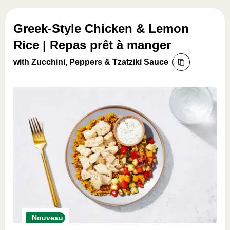
Greek-Style Chicken & Lemon
Rice | Repas prêt à manger
with Zucchini, Peppers & Tzatziki Sauce
Nouveau