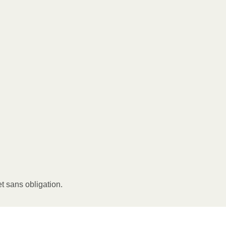
t sans obligation.