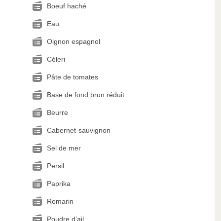
Boeuf haché
Eau
Oignon espagnol
Céleri
Pâte de tomates
Base de fond brun réduit
Beurre
Cabernet-sauvignon
Sel de mer
Persil
Paprika
Romarin
Poudre d’ail