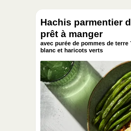
Hachis parmentier d
prêt à manger
avec purée de pommes de terre 
blanc et haricots verts