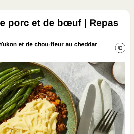
e porc et de bœuf | Repas
Yukon et de chou-fleur au cheddar