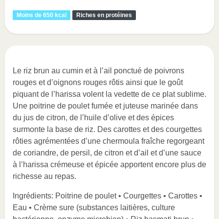
Moins de 650 kcal
Riches en protéines
Le riz brun au cumin et à l’ail ponctué de poivrons
rouges et d’oignons rouges rôtis ainsi que le goût
piquant de l’harissa volent la vedette de ce plat sublime.
Une poitrine de poulet fumée et juteuse marinée dans
du jus de citron, de l’huile d’olive et des épices
surmonte la base de riz. Des carottes et des courgettes
rôties agrémentées d’une chermoula fraîche regorgeant
de coriandre, de persil, de citron et d’ail et d’une sauce
à l’harissa crémeuse et épicée apportent encore plus de
richesse au repas.
Ingrédients: Poitrine de poulet • Courgettes • Carottes •
Eau • Crème sure (substances laitières, culture