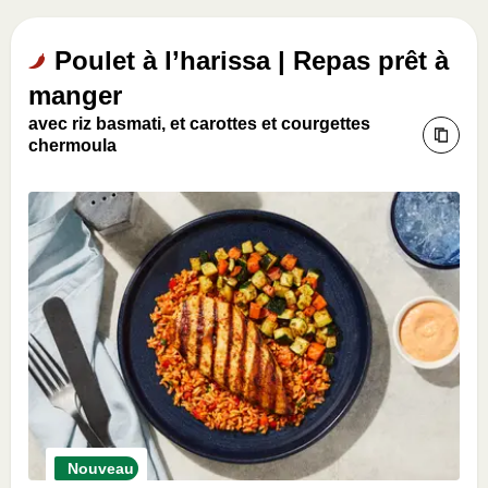
Poulet à l’harissa | Repas prêt à
manger
avec riz basmati, et carottes et courgettes
chermoula
Nouveau