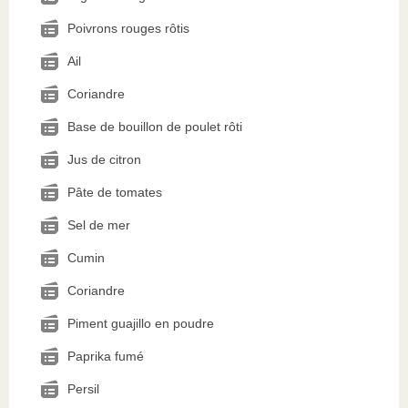
Poivrons rouges rôtis
Ail
Coriandre
Base de bouillon de poulet rôti
Jus de citron
Pâte de tomates
Sel de mer
Cumin
Coriandre
Piment guajillo en poudre
Paprika fumé
Persil