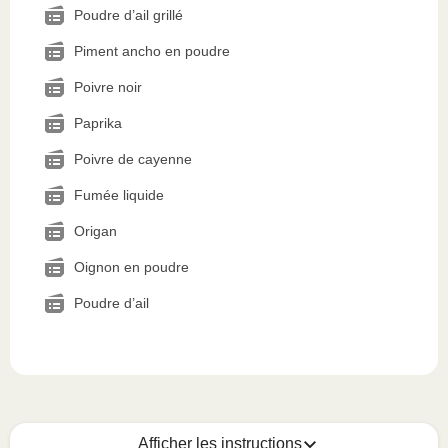
Poudre d’ail grillé
Piment ancho en poudre
Poivre noir
Paprika
Poivre de cayenne
Fumée liquide
Origan
Oignon en poudre
Poudre d’ail
Afficher les instructions