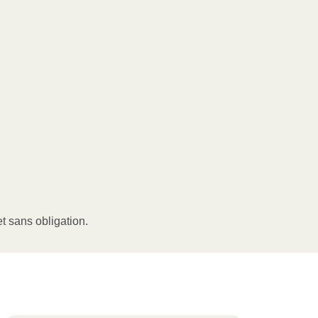
t sans obligation.