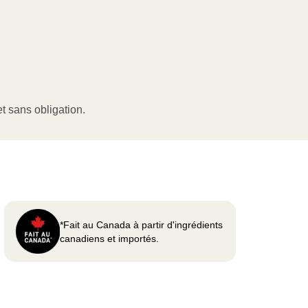
t sans obligation.
*Fait au Canada à partir d'ingrédients
canadiens et importés.