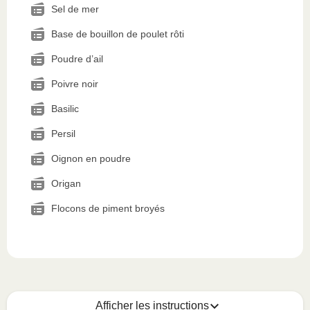
Sel de mer
Base de bouillon de poulet rôti
Poudre d’ail
Poivre noir
Basilic
Persil
Oignon en poudre
Origan
Flocons de piment broyés
Afficher les instructions