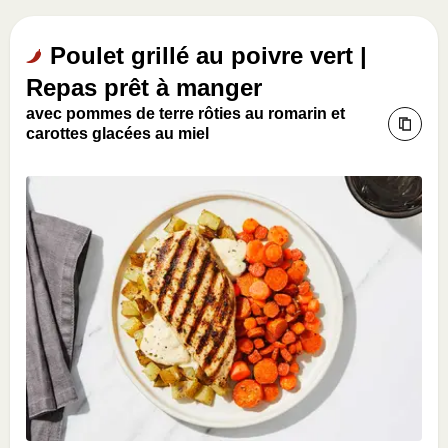
Poulet grillé au poivre vert |
Repas prêt à manger
avec pommes de terre rôties au romarin et
carottes glacées au miel