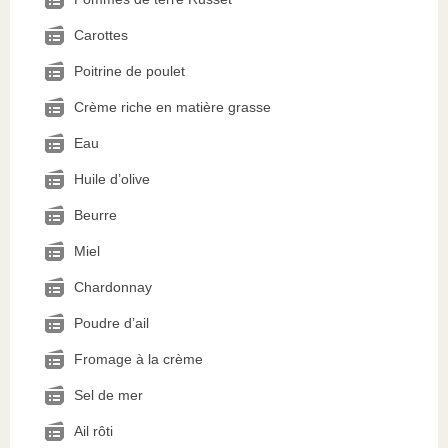
Carottes
Poitrine de poulet
Crème riche en matière grasse
Eau
Huile d’olive
Beurre
Miel
Chardonnay
Poudre d’ail
Fromage à la crème
Sel de mer
Ail rôti