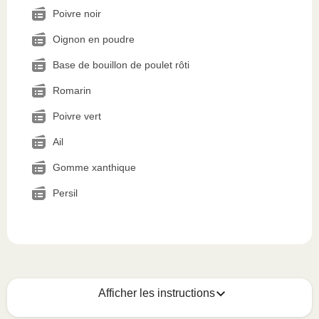
Poivre noir
Oignon en poudre
Base de bouillon de poulet rôti
Romarin
Poivre vert
Ail
Gomme xanthique
Persil
Afficher les instructions