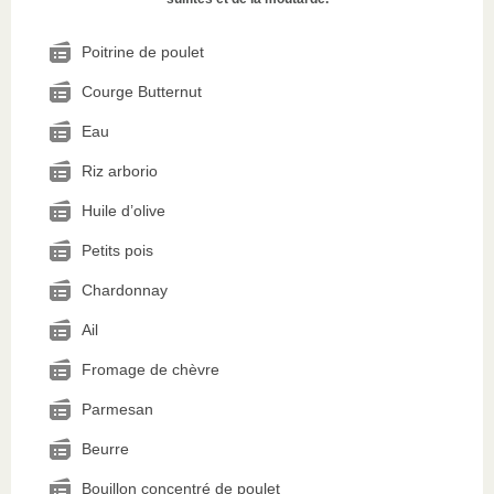
Poitrine de poulet
Courge Butternut
Eau
Riz arborio
Huile d’olive
Petits pois
Chardonnay
Ail
Fromage de chèvre
Parmesan
Beurre
Bouillon concentré de poulet