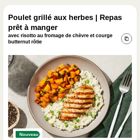
Poulet grillé aux herbes | Repas
prêt à manger
avec risotto au fromage de chèvre et courge
butternut rôtie
Nouveau