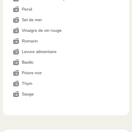
Persil
Sel de mer
Vinaigre de vin rouge
Romarin
Levure alimentaire
Basilic
Poivre noir
Thym
Sauge