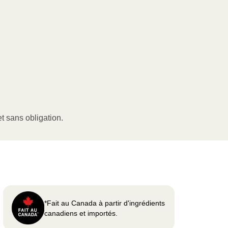
t sans obligation.
*Fait au Canada à partir d'ingrédients
canadiens et importés.