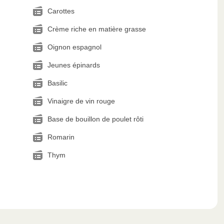
Carottes
Crème riche en matière grasse
Oignon espagnol
Jeunes épinards
Basilic
Vinaigre de vin rouge
Base de bouillon de poulet rôti
Romarin
Thym