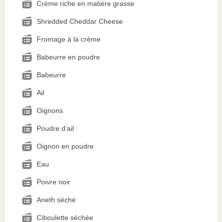
Crème riche en matière grasse
Shredded Cheddar Cheese
Fromage à la crème
Babeurre en poudre
Babeurre
Ail
Oignons
Poudre d’ail
Oignon en poudre
Eau
Poivre noir
Aneth séché
Ciboulette séchée