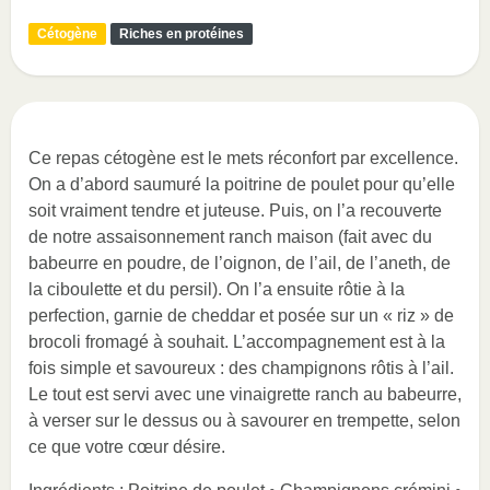
Cétogène
Riches en protéines
Ce repas cétogène est le mets réconfort par excellence.
On a d’abord saumuré la poitrine de poulet pour qu’elle
soit vraiment tendre et juteuse. Puis, on l’a recouverte
de notre assaisonnement ranch maison (fait avec du
babeurre en poudre, de l’oignon, de l’ail, de l’aneth, de
la ciboulette et du persil). On l’a ensuite rôtie à la
perfection, garnie de cheddar et posée sur un « riz » de
brocoli fromagé à souhait. L’accompagnement est à la
fois simple et savoureux : des champignons rôtis à l’ail.
Le tout est servi avec une vinaigrette ranch au babeurre,
à verser sur le dessus ou à savourer en trempette, selon
ce que votre cœur désire.