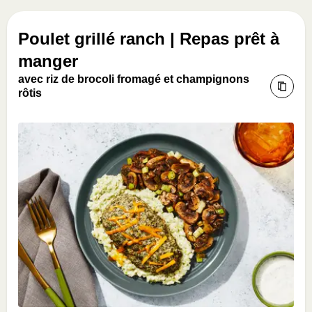
Poulet grillé ranch | Repas prêt à
manger
avec riz de brocoli fromagé et champignons
rôtis