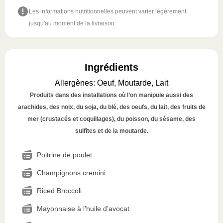
Les informations nutritionnelles peuvent varier légèrement
jusqu'au moment de la livraison.
Ingrédients
Allergènes
:
Oeuf, Moutarde, Lait
Produits dans des installations où l’on manipule aussi des
arachides, des noix, du soja, du blé, des oeufs, du lait, des fruits de
mer (crustacés et coquillages), du poisson, du sésame, des
sulfites et de la moutarde.
Poitrine de poulet
Champignons cremini
Riced Broccoli
Mayonnaise à l’huile d’avocat