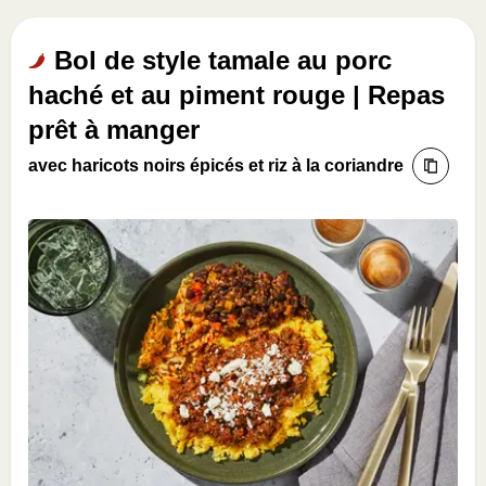
Bol de style tamale au porc
haché et au piment rouge | Repas
prêt à manger
avec haricots noirs épicés et riz à la coriandre