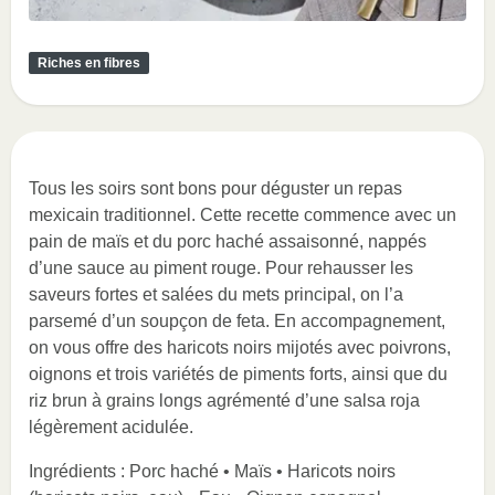
Riches en fibres
Tous les soirs sont bons pour déguster un repas
mexicain traditionnel. Cette recette commence avec un
pain de maïs et du porc haché assaisonné, nappés
d’une sauce au piment rouge. Pour rehausser les
saveurs fortes et salées du mets principal, on l’a
parsemé d’un soupçon de feta. En accompagnement,
on vous offre des haricots noirs mijotés avec poivrons,
oignons et trois variétés de piments forts, ainsi que du
riz brun à grains longs agrémenté d’une salsa roja
légèrement acidulée.
Ingrédients : Porc haché • Maïs • Haricots noirs