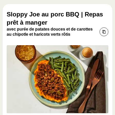
Sloppy Joe au porc BBQ | Repas
prêt à manger
avec purée de patates douces et de carottes
au chipotle et haricots verts rôtis