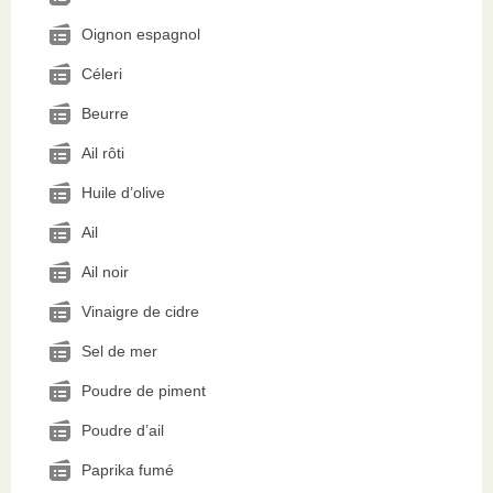
Oignon espagnol
Céleri
Beurre
Ail rôti
Huile d’olive
Ail
Ail noir
Vinaigre de cidre
Sel de mer
Poudre de piment
Poudre d’ail
Paprika fumé