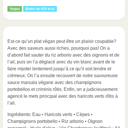
Vegan
Moins de 650 kcal
Est-ce qu’un plat végan peut être un plaisir coupable?
Avec des saveurs aussi riches, pourquoi pas! On a
d’abord fait sauter du riz arborio avec des oignons et de
l’ail, puis on l’a déglacé avec du vin blanc avant de le
faire mijoter lentement jusqu’à ce qu’il soit tendre et
crémeux. On l’a ensuite recouvert de notre savoureuse
sauce marsala végane avec des champignons
portobellos et criminis rôtis. Enfin, on a judicieusement
agencé le mets principal avec des haricots verts rôtis à
l’ail.
Ingrédients: Eau • Haricots verts • Cèpes •
Champignons portobello • Riz arborio • Oignon