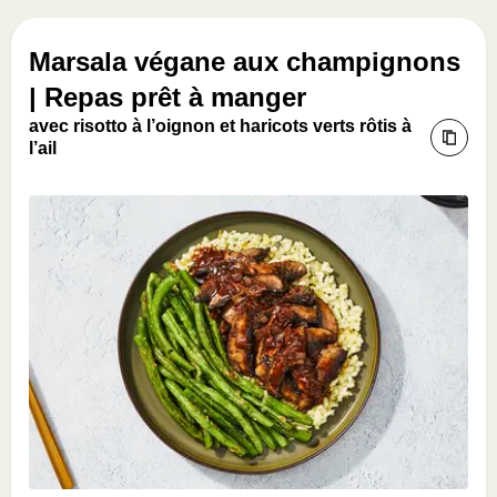
Marsala végane aux champignons
| Repas prêt à manger
avec risotto à l’oignon et haricots verts rôtis à
l’ail