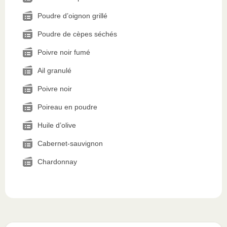
Poudre d’oignon grillé
Poudre de cèpes séchés
Poivre noir fumé
Ail granulé
Poivre noir
Poireau en poudre
Huile d’olive
Cabernet-sauvignon
Chardonnay