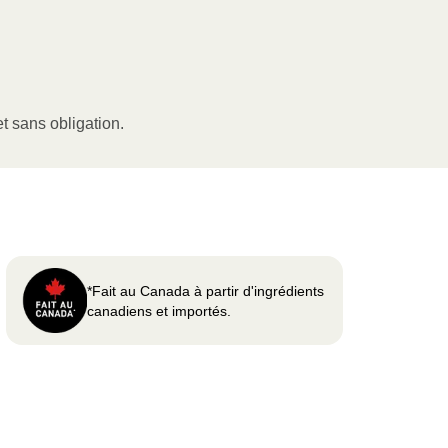
t sans obligation.
*Fait au Canada à partir d'ingrédients
canadiens et importés.