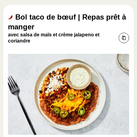
Bol taco de bœuf | Repas prêt à
manger
avec salsa de maïs et crème jalapeno et
coriandre