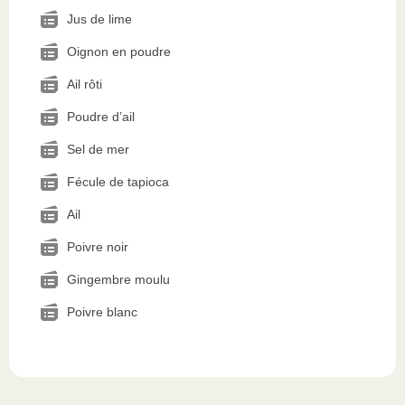
Jus de lime
Oignon en poudre
Ail rôti
Poudre d’ail
Sel de mer
Fécule de tapioca
Ail
Poivre noir
Gingembre moulu
Poivre blanc