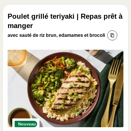
Poulet grillé teriyaki | Repas prêt à
manger
avec sauté de riz brun, edamames et brocoli
Nouveau