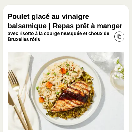
Poulet glacé au vinaigre
balsamique | Repas prêt à manger
avec risotto à la courge musquée et choux de
Bruxelles rôtis