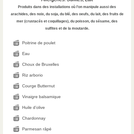
Produits dans des installations où l’on manipule aussi des
arachides, des noix, du soja, du blé, des oeufs, du lait, des fruits de
mer (crustacés et coquillages), du poisson, du sésame, des
sulfites et de la moutarde.
Poitrine de poulet
Eau
Choux de Bruxelles
Riz arborio
Courge Butternut
Vinaigre balsamique
Huile d’olive
Chardonnay
Parmesan râpé