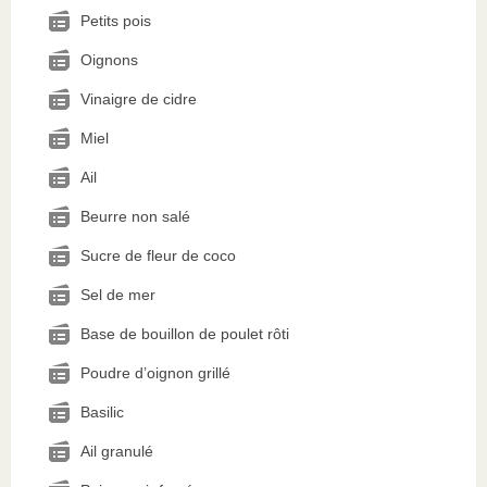
Petits pois
Oignons
Vinaigre de cidre
Miel
Ail
Beurre non salé
Sucre de fleur de coco
Sel de mer
Base de bouillon de poulet rôti
Poudre d’oignon grillé
Basilic
Ail granulé