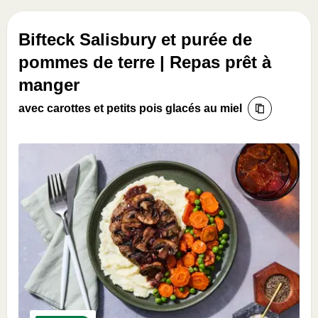
Bifteck Salisbury et purée de
pommes de terre | Repas prêt à
manger
avec carottes et petits pois glacés au miel