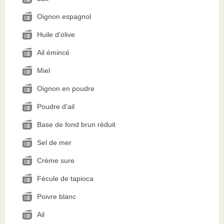
Oignon espagnol
Huile d’olive
Ail émincé
Miel
Oignon en poudre
Poudre d’ail
Base de fond brun réduit
Sel de mer
Crème sure
Fécule de tapioca
Poivre blanc
Ail