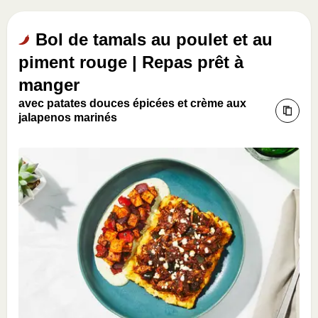
Bol de tamals au poulet et au
piment rouge | Repas prêt à
manger
avec patates douces épicées et crème aux
jalapenos marinés