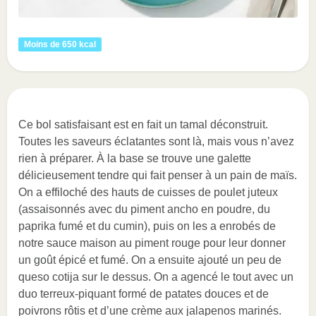
Moins de 650 kcal
Ce bol satisfaisant est en fait un tamal déconstruit.
Toutes les saveurs éclatantes sont là, mais vous n’avez
rien à préparer. À la base se trouve une galette
délicieusement tendre qui fait penser à un pain de maïs.
On a effiloché des hauts de cuisses de poulet juteux
(assaisonnés avec du piment ancho en poudre, du
paprika fumé et du cumin), puis on les a enrobés de
notre sauce maison au piment rouge pour leur donner
un goût épicé et fumé. On a ensuite ajouté un peu de
queso cotija sur le dessus. On a agencé le tout avec un
duo terreux-piquant formé de patates douces et de
poivrons rôtis et d’une crème aux jalapenos marinés.