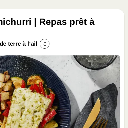
ichurri | Repas prêt à
 terre à l’ail