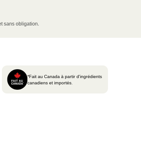
t sans obligation.
*Fait au Canada à partir d'ingrédients
canadiens et importés.