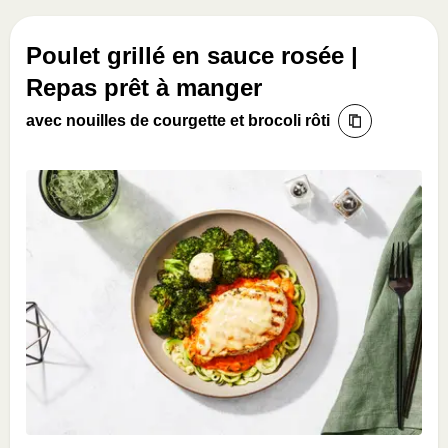
Poulet grillé en sauce rosée |
Repas prêt à manger
avec nouilles de courgette et brocoli rôti