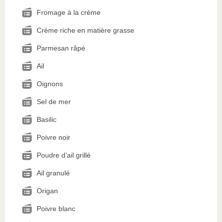
Fromage à la crème
Crème riche en matière grasse
Parmesan râpé
Ail
Oignons
Sel de mer
Basilic
Poivre noir
Poudre d’ail grillé
Ail granulé
Origan
Poivre blanc