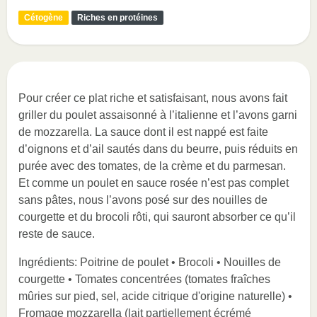
Cétogène
Riches en protéines
Pour créer ce plat riche et satisfaisant, nous avons fait
griller du poulet assaisonné à l’italienne et l’avons garni
de mozzarella. La sauce dont il est nappé est faite
d’oignons et d’ail sautés dans du beurre, puis réduits en
purée avec des tomates, de la crème et du parmesan.
Et comme un poulet en sauce rosée n’est pas complet
sans pâtes, nous l’avons posé sur des nouilles de
courgette et du brocoli rôti, qui sauront absorber ce qu’il
reste de sauce.
Ingrédients: Poitrine de poulet • Brocoli • Nouilles de
courgette • Tomates concentrées (tomates fraîches
mûries sur pied, sel, acide citrique d'origine naturelle) •
Fromage mozzarella (lait partiellement écrémé