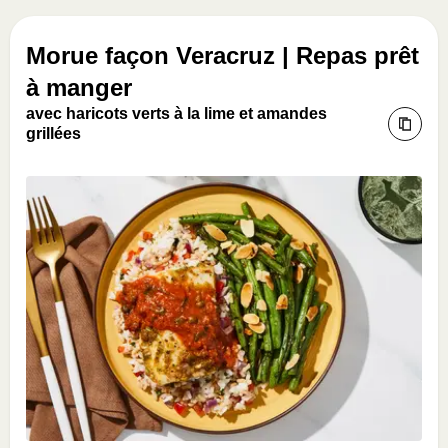
Morue façon Veracruz | Repas prêt
à manger
avec haricots verts à la lime et amandes
grillées