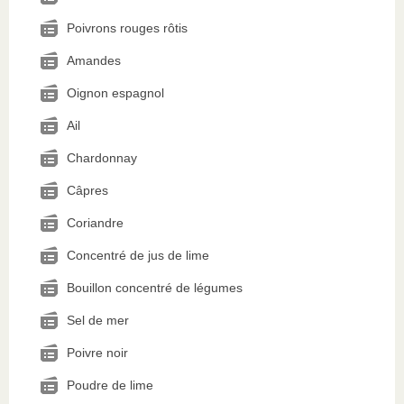
Poivrons rouges rôtis
Amandes
Oignon espagnol
Ail
Chardonnay
Câpres
Coriandre
Concentré de jus de lime
Bouillon concentré de légumes
Sel de mer
Poivre noir
Poudre de lime