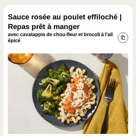
Sauce rosée au poulet effiloché |
Repas prêt à manger
avec cavatappis de chou-fleur et brocoli à l’ail
épicé